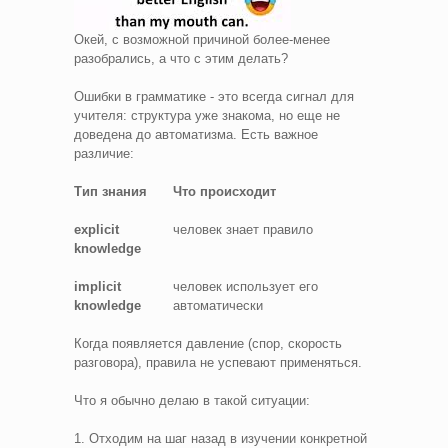
Окей, с возможной причиной более-менее
разобрались, а что с этим делать?
Ошибки в грамматике - это всегда сигнал для
учителя: структура уже знакома, но еще не
доведена до автоматизма. Есть важное
различие:
Тип знания
Что происходит
explicit
человек знает правило
knowledge
implicit
человек использует его
knowledge
автоматически
Когда появляется давление (спор, скорость
разговора), правила не успевают применяться.
Что я обычно делаю в такой ситуации:
1. Отходим на шаг назад в изучении конкретной