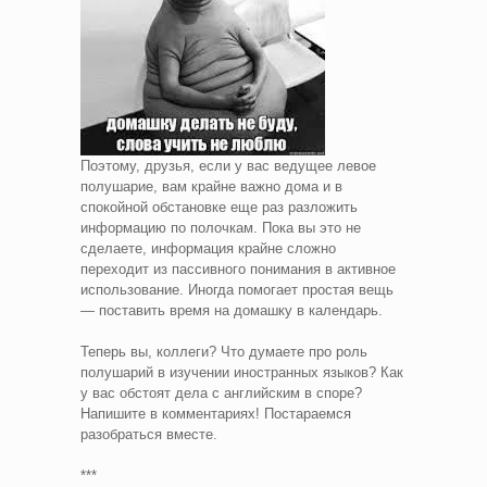
Поэтому, друзья, если у вас ведущее левое
полушарие, вам крайне важно дома и в
спокойной обстановке еще раз разложить
информацию по полочкам. Пока вы это не
сделаете, информация крайне сложно
переходит из пассивного понимания в активное
использование. Иногда помогает простая вещь
— поставить время на домашку в календарь.
Теперь вы, коллеги? Что думаете про роль
полушарий в изучении иностранных языков? Как
у вас обстоят дела с английским в споре?
Напишите в комментариях! Постараемся
разобраться вместе.
***