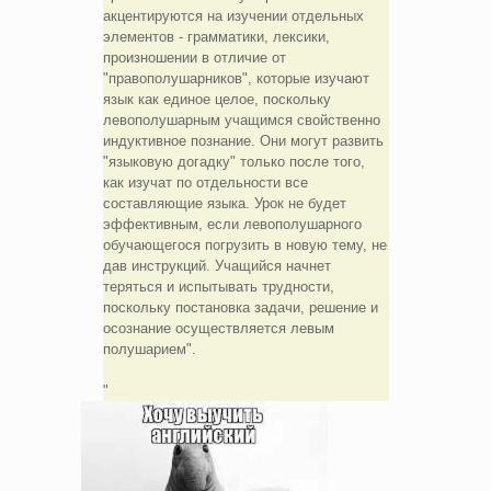
акцентируются на изучении отдельных
элементов - грамматики, лексики,
произношении в отличие от
"правополушарников", которые изучают
язык как единое целое, поскольку
левополушарным учащимся свойственно
индуктивное познание. Они могут развить
"языковую догадку" только после того,
как изучат по отдельности все
составляющие языка. Урок не будет
эффективным, если левополушарного
обучающегося погрузить в новую тему, не
дав инструкций. Учащийся начнет
теряться и испытывать трудности,
поскольку постановка задачи, решение и
осознание осуществляется левым
полушарием".