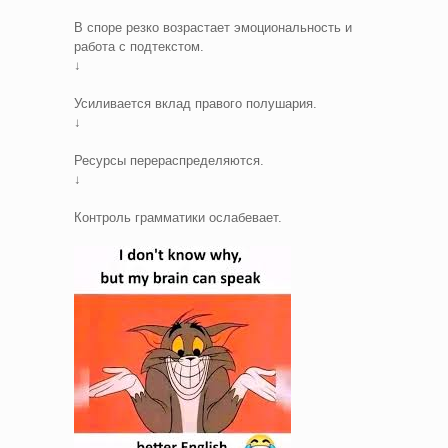
В споре резко возрастает эмоциональность и
работа с подтекстом.
↓
Усиливается вклад правого полушария.
↓
Ресурсы перераспределяются.
↓
Контроль грамматики ослабевает.