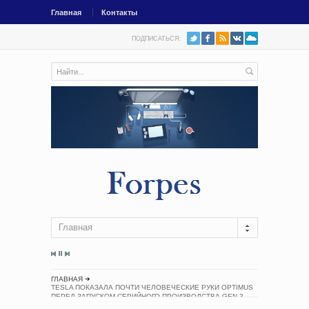
Главная
Контакты
ПОДПИСАТЬСЯ:
Главная
ГЛАВНАЯ
TESLA ПОКАЗАЛА ПОЧТИ ЧЕЛОВЕЧЕСКИЕ РУКИ OPTIMUS
ПЕРЕД ЗАПУСКОМ СЕРИЙНОГО ПРОИЗВОДСТВА GEN 3