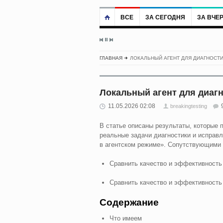
ВСЕ
ЗА СЕГОДНЯ
ЗА ВЧЕ
ГЛАВНАЯ
ЛОКАЛЬНЫЙ АГЕНТ ДЛЯ ДИАГНОСТ
Локальный агент для диаг
11.05.2026 02:08
breakingtesting
В статье описаны результаты, которые 
реальные задачи диагностики и исправ
в агентском режиме». Сопутствующими
Сравнить качество и эффективность
Сравнить качество и эффективность
Содержание
Что имеем