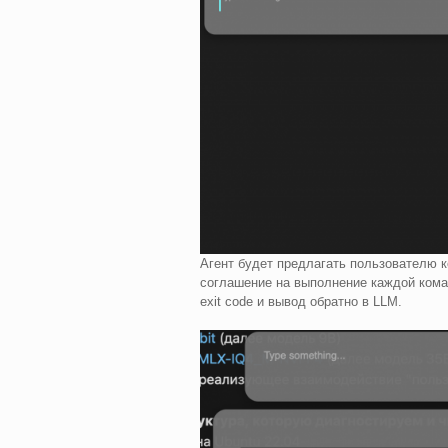
Агент будет предлагать пользователю 
соглашение на выполнение каждой кома
exit code и вывод обратно в LLM.