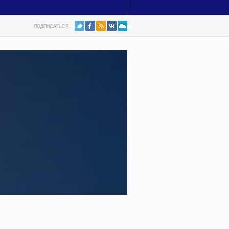
ПОДПИСАТЬСЯ: