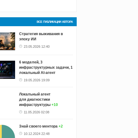
ВСЕ ПУБЛИКАЦИИ АВТОРА
Стратегия выживания в
эпоху ИИ
23.05.2026 12:40
6 моделей, 3
инфраструктурных задачи, 1
локальный AI-агент
19.05.2026 19:09
Локальный агент
для диагностики
инфраструктуры
+10
11.05.2026 02:08
Знай своего ментора
+2
10.12.2024 22:48