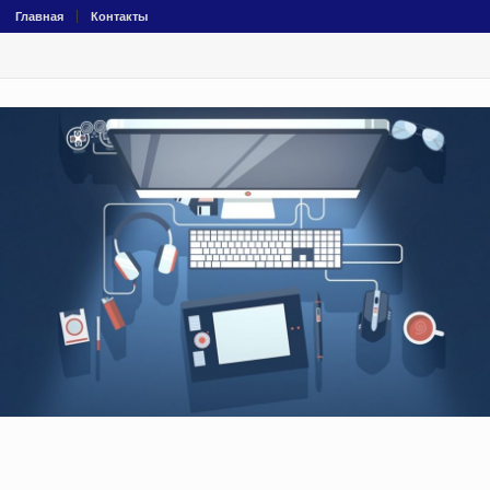
Главная
Контакты