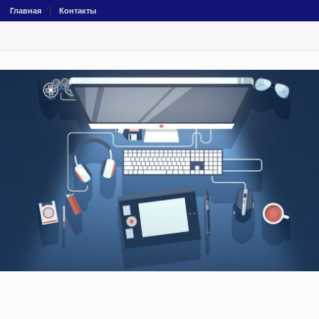
Главная
Контакты