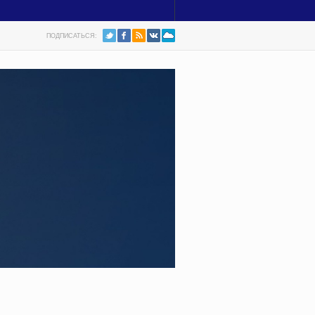
ПОДПИСАТЬСЯ: