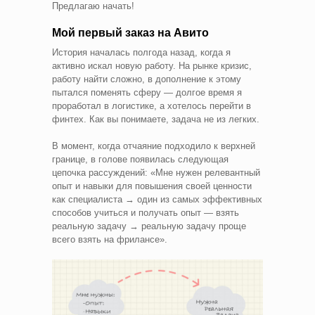
Предлагаю начать!
Мой первый заказ на Авито
История началась полгода назад, когда я
активно искал новую работу. На рынке кризис,
работу найти сложно, в дополнение к этому
пытался поменять сферу — долгое время я
проработал в логистике, а хотелось перейти в
финтех. Как вы понимаете, задача не из легких.
В момент, когда отчаяние подходило к верхней
границе, в голове появилась следующая
цепочка рассуждений: «Мне нужен релевантный
опыт и навыки для повышения своей ценности
как специалиста → один из самых эффективных
способов учиться и получать опыт — взять
реальную задачу → реальную задачу проще
всего взять на фрилансе».