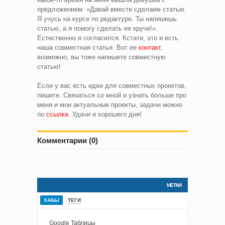
предложением: «Давай вместе сделаем статью.
Я учусь на курсе по редактуре. Ты напишешь
статью, а я помогу сделать ее круче!».
Естественно я согласился. Кстати, это и есть
наша совместная статья. Вот ее
контакт
,
возможно, вы тоже напишете совместную
статью!
Если у вас есть идеи для совместных проектов,
пишите. Связаться со мной и узнать больше про
меня и мои актуальные проекты, задачи можно
по
ссылке
. Удачи и хорошего дня!
Комментарии (0)
МЕТКИ
ХАБЫ
ТЕГИ
Google Таблицы