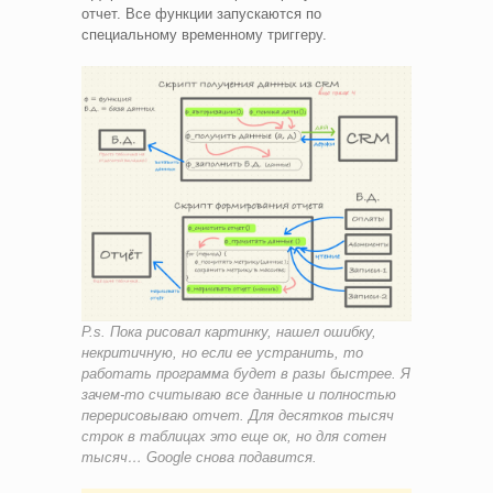
отчет. Все функции запускаются по
специальному временному триггеру.
P.s. Пока рисовал картинку, нашел ошибку,
некритичную, но если ее устранить, то
работать программа будет в разы быстрее. Я
зачем-то считываю все данные и полностью
перерисовываю отчет. Для десятков тысяч
строк в таблицах это еще ок, но для сотен
тысяч… Google снова подавится.