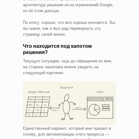
архитектуру решения из-за ограничений Google,
но об этом дальше.
По итогу, хорошо, что всё хорошо кончается. Вы
бы знали, как я был рад перевернуть эту
страницу своей жизни.
Что находится под капотом
решения?
Текущую ситуацию, еще до обращения ко мне,
на стороне заказчика можно увидеть на
следующей картинке:
Единственный вариант, который мне пришел в
голову, для автоматизации этого процесса —