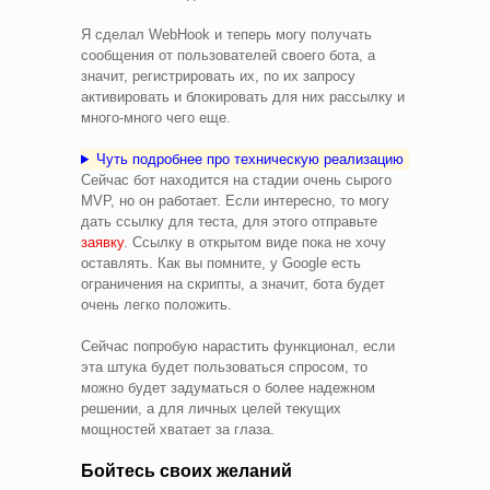
Я сделал WebHook и теперь могу получать
сообщения от пользователей своего бота, а
значит, регистрировать их, по их запросу
активировать и блокировать для них рассылку и
много-много чего еще.
Чуть подробнее про техническую реализацию
Сейчас бот находится на стадии очень сырого
MVP, но он работает. Если интересно, то могу
дать ссылку для теста, для этого отправьте
заявку
. Ссылку в открытом виде пока не хочу
оставлять. Как вы помните, у Google есть
ограничения на скрипты, а значит, бота будет
очень легко положить.
Сейчас попробую нарастить функционал, если
эта штука будет пользоваться спросом, то
можно будет задуматься о более надежном
решении, а для личных целей текущих
мощностей хватает за глаза.
Бойтесь своих желаний