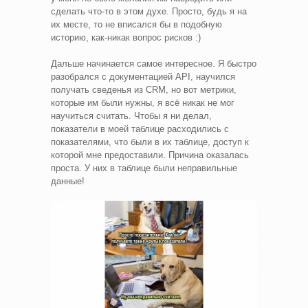
сделать что-то в этом духе. Просто, будь я на
их месте, то не вписался бы в подобную
историю, как-никак вопрос рисков :)
Дальше начинается самое интересное. Я быстро
разобрался с документацией API, научился
получать сведенья из CRM, но вот метрики,
которые им были нужны, я всё никак не мог
научиться считать. Чтобы я ни делал,
показатели в моей таблице расходились с
показателями, что были в их таблице, доступ к
которой мне предоставили. Причина оказалась
проста. У них в таблице были неправильные
данные!