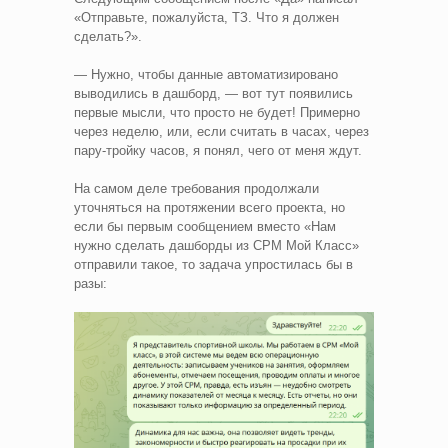
«Отправьте, пожалуйста, ТЗ. Что я должен
сделать?».
— Нужно, чтобы данные автоматизировано
выводились в дашборд, — вот тут появились
первые мысли, что просто не будет! Примерно
через неделю, или, если считать в часах, через
пару-тройку часов, я понял, чего от меня ждут.
На самом деле требования продолжали
уточняться на протяжении всего проекта, но
если бы первым сообщением вместо «Нам
нужно сделать дашборды из СРМ Мой Класс»
отправили такое, то задача упростилась бы в
разы: