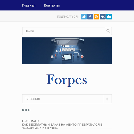
Главная
Контакты
ПОДПИСАТЬСЯ:
Главная
ГЛАВНАЯ
КАК БЕСПЛАТНЫЙ ЗАКАЗ НА АВИТО ПРЕВРАТИЛСЯ В
ЗАДАЧУ НА 2,5 МЕСЯЦА