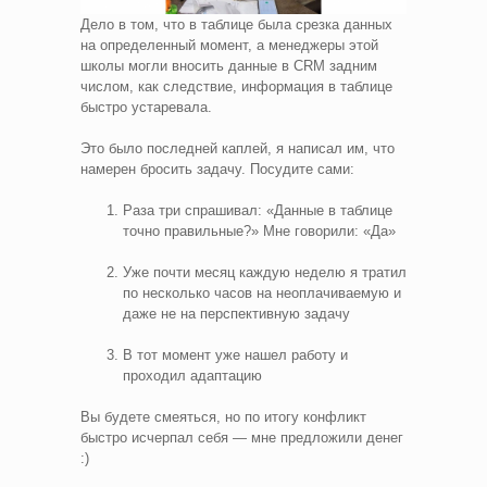
Дело в том, что в таблице была срезка данных
на определенный момент, а менеджеры этой
школы могли вносить данные в CRM задним
числом, как следствие, информация в таблице
быстро устаревала.
Это было последней каплей, я написал им, что
намерен бросить задачу. Посудите сами:
Раза три спрашивал: «Данные в таблице
точно правильные?» Мне говорили: «Да»
Уже почти месяц каждую неделю я тратил
по несколько часов на неоплачиваемую и
даже не на перспективную задачу
В тот момент уже нашел работу и
проходил адаптацию
Вы будете смеяться, но по итогу конфликт
быстро исчерпал себя — мне предложили денег
:)