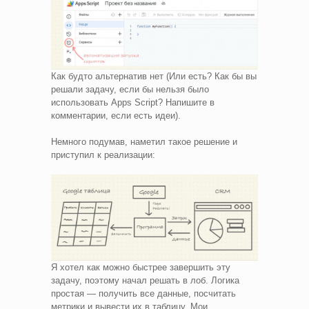
Как будто альтернатив нет (Или есть? Как бы вы
решали задачу, если бы нельзя было
использовать Apps Script? Напишите в
комментарии, если есть идеи).
Немного подумав, наметил такое решение и
приступил к реализации:
Я хотел как можно быстрее завершить эту
задачу, поэтому начал решать в лоб. Логика
простая — получить все данные, посчитать
метрики и вывести их в таблицу. Мои