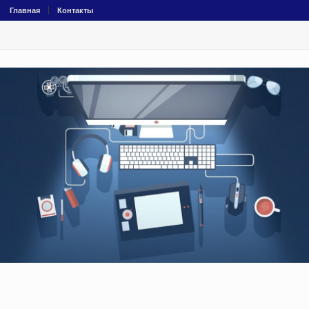
Главная
Контакты