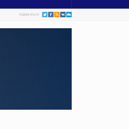
ПОДПИСАТЬСЯ: