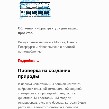
Облачная инфраструктура для ваших
проектов
Виртуальные машины в Москве, Санкт-
Петербурге и Новосибирске с оплатой
по потреблению.
Подробнее →
Проверка на создание
природы
В первом испытании мы решили нагрузить
нейросети сложной темпоральной задачей —
сгенерировать природный ландшафт в
динамике. Мы заставим ИИ-модели
генерировать русскую березку, которая будет
расти из маленького саженца в большое