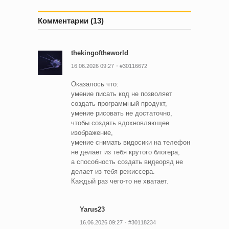
Комментарии (13)
thekingoftheworld
16.06.2026 09:27
#30116672
Оказалось что:
умение писать код не позволяет
создать программный продукт,
умение рисовать не достаточно,
чтобы создать вдохновляющее
изображение,
умение снимать видосики на телефон
не делает из тебя крутого блогера,
а способность создать видеоряд не
делает из тебя режиссера.
Каждый раз чего-то не хватает.
Yarus23
16.06.2026 09:27
#30118234