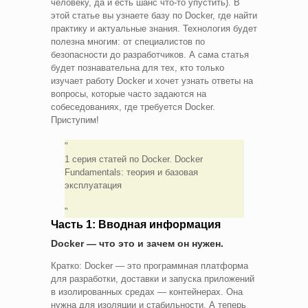
человеку, да и есть шанс что-то упустить). В
этой статье вы узнаете базу по Docker, где найти
практику и актуальные знания. Технология будет
полезна многим: от специалистов по
безопасности до разработчиков. А сама статья
будет познавательна для тех, кто только
изучает работу Docker и хочет узнать ответы на
вопросы, которые часто задаются на
собеседованиях, где требуется Docker.
Приступим!
1 серия статей по Docker. Docker
Fundamentals: теория и базовая
эксплуатация
Часть 1: Вводная информация
Docker — что это и зачем он нужен.
Кратко: Docker — это программная платформа
для разработки, доставки и запуска приложений
в изолированных средах — контейнерах. Она
нужна для изоляции и стабильности. А теперь