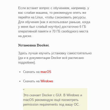
Если встанет вопрос с обучением, например, у
вас слабая машина, то рекомендую опять же
перейти на Linux, чтобы сэкономить ресурсы.
Для обучения (как я использовал раньше, когда
у меня был слабый ноутбук) достаточно 6 ГБ
оперативной памяти и 70 ГБ свободного места
на диске.
Установка Docker.
Здесь лучше изучить установку самостоятельно
(да и в документации Docker всё расписано
подробнее).
Скачать на
macOS
Скачать на
Windows
Это скачает Docker с GUI. В Windows и
macOS рекомендую ещё посмотреть
permission requirements под вашу ОС.