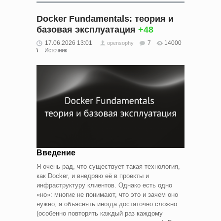
Docker Fundamentals: теория и
базовая эксплуатация
+48
17.06.2026 13:01
7
14000
opensophy
Источник
Введение
Я очень рад, что существует такая технология,
как Docker, и внедряю её в проекты и
инфраструктуру клиентов. Однако есть одно
«но»: многие не понимают, что это и зачем оно
нужно, а объяснять иногда достаточно сложно
(особенно повторять каждый раз каждому