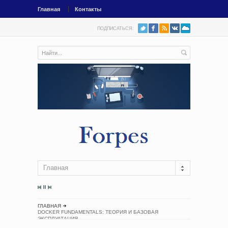
Главная
Контакты
ПОДПИСАТЬСЯ:
Главная
ГЛАВНАЯ
DOCKER FUNDAMENTALS: ТЕОРИЯ И БАЗОВАЯ
ЭКСПЛУАТАЦИЯ