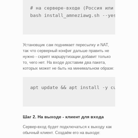
# на сервере-входе (Россия или рядом)

Установщик сам поднимает пересылку и NAT,
так что серверный конфиг дальше править не
нужно - скрипт маршрутизации добавит только
то, чего нет. На входе доставим два пакета,
которых может не быть на минимальном образе:
Шаг 2. На выходе - клиент для входа
Сервер-вход будет подключаться к выходу как
обычный клиент. Создаём его на выходе: