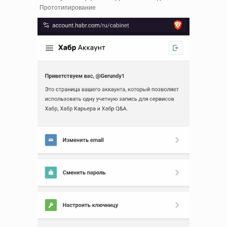
Прототипирование