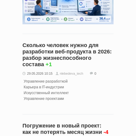
Сколько человек нужно для
разработки веб-продукта в 2026:
разбор жизнеспособного
состава
+1
29.05.2026 10:15
nlebedeva_tech
0
Управление разработкой
Карьера в IT-индустрии
Искусственный интеллект
Управление проектами
Погружение в новый проект:
как не потерять месяц жизни
-4