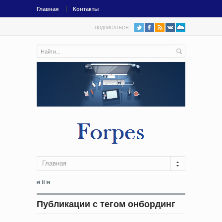
Главная
Контакты
ПОДПИСАТЬСЯ:
Главная
Публикации с тегом онбординг