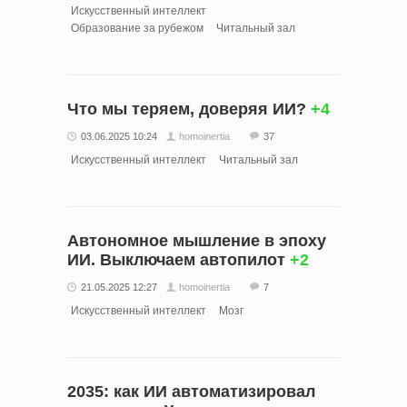
Искусственный интеллект
Образование за рубежом
Читальный зал
Что мы теряем, доверяя ИИ?
+4
03.06.2025 10:24
homoinertia
37
Искусственный интеллект
Читальный зал
Автономное мышление в эпоху
ИИ. Выключаем автопилот
+2
21.05.2025 12:27
homoinertia
7
Искусственный интеллект
Мозг
2035: как ИИ автоматизировал