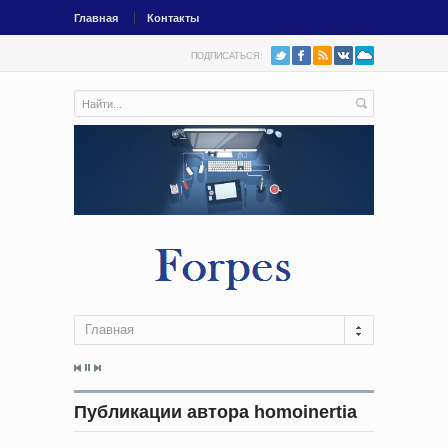
Главная
Контакты
ПОДПИСАТЬСЯ:
Главная
Публикации автора homoinertia