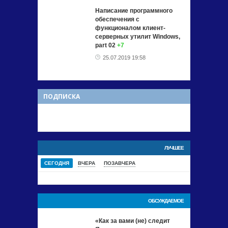
Написание программного
обеспечения с
функционалом клиент-
серверных утилит Windows,
part 02
+7
25.07.2019 19:58
ПОДПИСКА
ЛУЧШЕЕ
СЕГОДНЯ
ВЧЕРА
ПОЗАВЧЕРА
ОБСУЖДАЕМОЕ
«Как за вами (не) следит