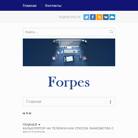
Главная
Контакты
ПОДПИСАТЬСЯ:
Главная
ГЛАВНАЯ
КАЛЬКУЛЯТОР НА ТЕЛЕФОН КАК СПОСОБ ЗНАКОМСТВА С
REACT-NATIVE