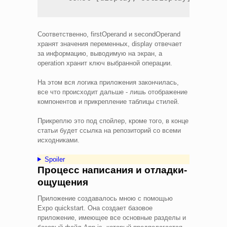
Соответственно, firstOperand и secondOperand
хранят значения переменных, display отвечает
за информацию, выводимую на экран, а
operation хранит ключ выбранной операции.
На этом вся логика приложения закончилась,
все что происходит дальше - лишь отображение
компонентов и прикрепление таблицы стилей.
Прикреплю это под спойлер, кроме того, в конце
статьи будет ссылка на репозиторий со всеми
исходниками.
Spoiler
Процесс написания и отладки-
ощущения
Приложение создавалось мною с помощью
Expo quickstart. Она создает базовое
приложение, имеющее все основные разделы и