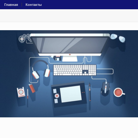
Главная
Контакты