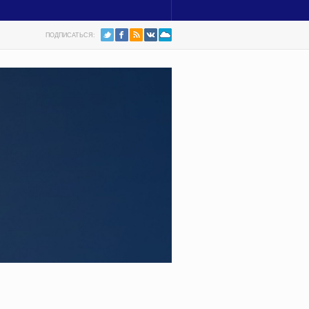
ПОДПИСАТЬСЯ: