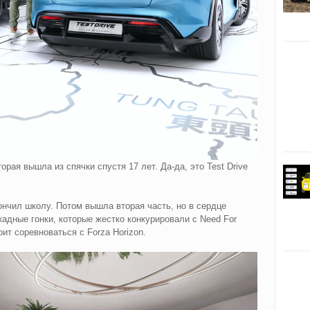
орая вышла из спячки спустя 17 лет. Да-да, это Test Drive
ончил школу. Потом вышла вторая часть, но в сердце
адные гонки, которые жестко конкурировали с Need For
оит соревноваться с Forza Horizon.