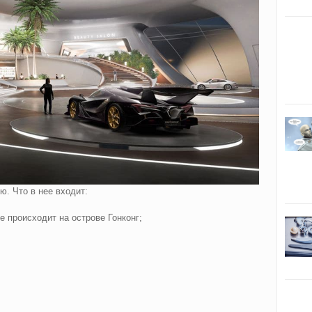
. Что в нее входит:
е происходит на острове Гонконг;