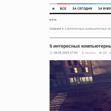
ВСЕ
ЗА СЕГОДНЯ
ЗА ВЧЕ
ГЛАВНАЯ
5 ИНТЕРЕСНЫХ КОМПЬЮТЕРНЫХ ИГ
5 интересных компьютерны
09.09.2024 07:00
12
tabukhov