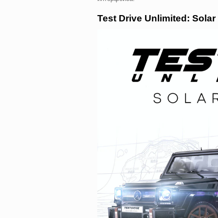
Test Drive Unlimited: Sol