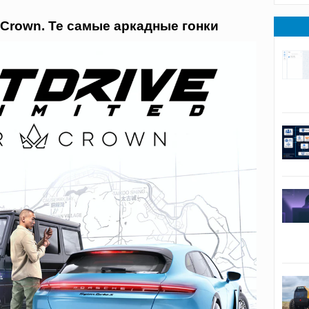
ar Crown. Те самые аркадные гонки