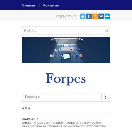
Главная
Контакты
ПОДПИСАТЬСЯ:
Главная
ГЛАВНАЯ
ЭЛЕКТРИЧЕСТВО ТРЕНИЕМ: ТРИБОЭЛЕКТРИЧЕСКИЕ
ГЕНЕРАТОРЫ НА ПРИМЕРЕ КОНКРЕТНОГО УСТРОЙСТВА