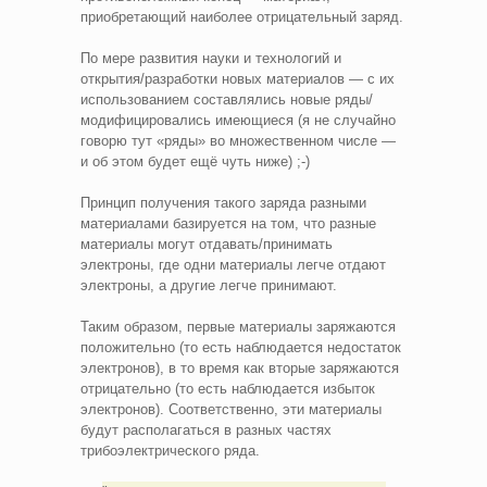
приобретающий наиболее отрицательный заряд.
По мере развития науки и технологий и
открытия/разработки новых материалов — с их
использованием составлялись новые ряды/
модифицировались имеющиеся (я не случайно
говорю тут «ряды» во множественном числе —
и об этом будет ещё чуть ниже) ;-)
Принцип получения такого заряда разными
материалами базируется на том, что разные
материалы могут отдавать/принимать
электроны, где одни материалы легче отдают
электроны, а другие легче принимают.
Таким образом, первые материалы заряжаются
положительно (то есть наблюдается недостаток
электронов), в то время как вторые заряжаются
отрицательно (то есть наблюдается избыток
электронов). Соответственно, эти материалы
будут располагаться в разных частях
трибоэлектрического ряда.