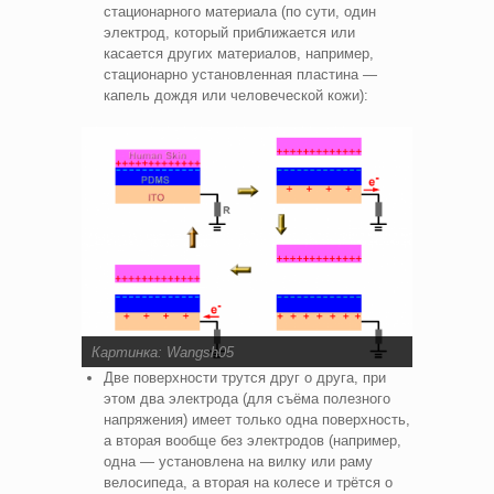
стационарного материала (по сути, один
электрод, который приближается или
касается других материалов, например,
стационарно установленная пластина —
капель дождя или человеческой кожи):
Картинка:
Wangsh05
Две поверхности трутся друг о друга, при
этом два электрода (для съёма полезного
напряжения) имеет только одна поверхность,
а вторая вообще без электродов (например,
одна — установлена на вилку или раму
велосипеда, а вторая на колесе и трётся о