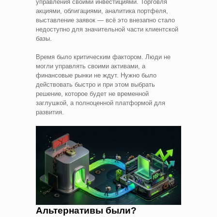
управления своими инвестициями. Торговля
акциями, облигациями, аналитика портфеля,
выставление заявок — всё это внезапно стало
недоступно для значительной части клиентской
базы.
Время было критическим фактором. Люди не
могли управлять своими активами, а
финансовые рынки не ждут. Нужно было
действовать быстро и при этом выбрать
решение, которое будет не временной
заглушкой, а полноценной платформой для
развития.
Альтернативы были?