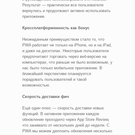
Результат — практически все пользователи
вернулись и продолжают активно использовать
приложение.
Кроссплатформенность как бонус
Неожиданным преимуществом стало то, что
PWA работает не только на iPhone, но и на iPad,
и даже на десктопах. Некоторые пользователи
предпочитают торговать через веб-версию на
компьютерах, что раньше не было возможным, у
нас было только мобильное приложение. В
ближайшей перспективе планируется
порадовать пользователей и такой
возможностью.
Скорость доставки фич
Ещё один плюс — скорость доставки новых
функций. В нативном приложении каждое
обновление проходило через App Store Review,
что занимало от нескольких дней до недели. С
PWA мы можем деплоить обновления несколько