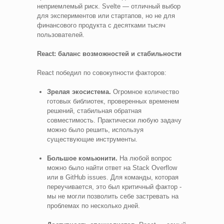
неприемлемый риск. Svelte — отличный выбор
для экспериментов или стартапов, но не для
финансового продукта с десятками тысяч
пользователей.
React: баланс возможностей и стабильности
React победил по совокупности факторов:
Зрелая экосистема.
Огромное количество
готовых библиотек, проверенных временем
решений, стабильная обратная
совместимость. Практически любую задачу
можно было решить, используя
существующие инструменты.
Большое комьюнити.
На любой вопрос
можно было найти ответ на Stack Overflow
или в GitHub issues. Для команды, которая
переучивается, это был критичный фактор -
мы не могли позволить себе застревать на
проблемах по несколько дней.