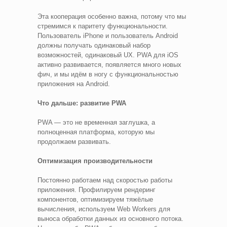
Эта кооперация особенно важна, потому что мы
стремимся к паритету функциональности.
Пользователь iPhone и пользователь Android
должны получать одинаковый набор
возможностей, одинаковый UX. PWA для iOS
активно развивается, появляется много новых
фич, и мы идём в ногу с функциональностью
приложения на Android.
Что дальше: развитие PWA
PWA — это не временная заглушка, а
полноценная платформа, которую мы
продолжаем развивать.
Оптимизация производительности
Постоянно работаем над скоростью работы
приложения. Профилируем рендеринг
компонентов, оптимизируем тяжёлые
вычисления, используем Web Workers для
выноса обработки данных из основного потока.