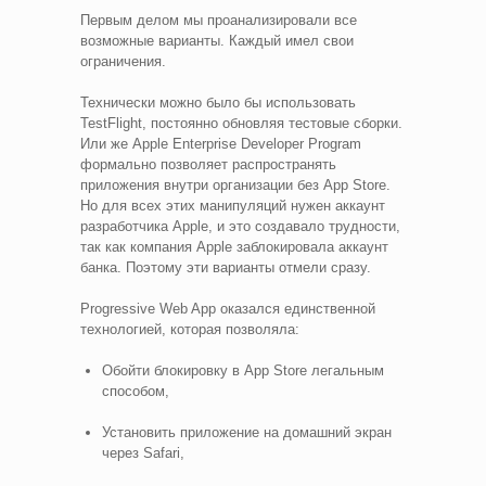
Первым делом мы проанализировали все
возможные варианты. Каждый имел свои
ограничения.
Технически можно было бы использовать
TestFlight, постоянно обновляя тестовые сборки.
Или же Apple Enterprise Developer Program
формально позволяет распространять
приложения внутри организации без App Store.
Но для всех этих манипуляций нужен аккаунт
разработчика Apple, и это создавало трудности,
так как компания Apple заблокировала аккаунт
банка. Поэтому эти варианты отмели сразу.
Progressive Web App оказался единственной
технологией, которая позволяла:
Обойти блокировку в App Store легальным
способом,
Установить приложение на домашний экран
через Safari,