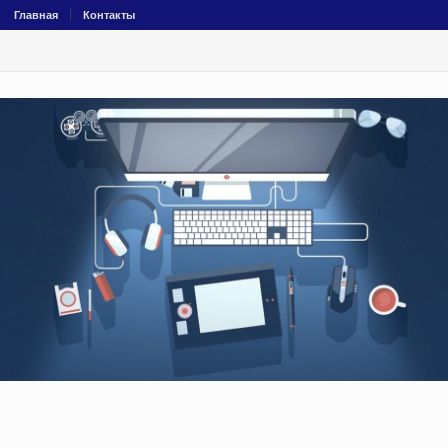
Главная
Контакты