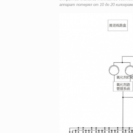
аппарат потерял от 10 до 20 килограм