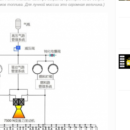
мов топлива. Для лунной миссии это огромная величина.)