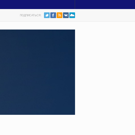
ПОДПИСАТЬСЯ: