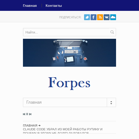
Главная
Контакты
ПОДПИСАТЬСЯ:
Главная
ГЛАВНАЯ
CLAUDE CODE УБРАЛ ИЗ МОЕЙ РАБОТЫ РУТИНУ И
ПОЧЕМУ Я ЭТОМУ НЕ ДОЛГО РАДОВАЛСЯ