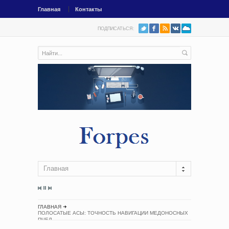
Главная
Контакты
ПОДПИСАТЬСЯ:
Главная
ГЛАВНАЯ
ПОЛОСАТЫЕ АСЫ: ТОЧНОСТЬ НАВИГАЦИИ МЕДОНОСНЫХ
ПЧЕЛ