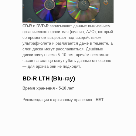
CD-R
и
DVD-R
записывают данные выжиганием
органического красителя (цианин, AZO), который
со временем выцветает под воздействием
ультрафиолета и разлагается даже в темноте, а
слои диска могут расслаиваться. Дешёвые
диски живут всего 5–10 лет, причём несколько
часов на солнце могут убить данные мгновенно
— для архива они не подходят.
BD-R LTH (Blu-ray)
Время хранения - 5-10 лет
Рекомендация к архивному хранению -
НЕТ