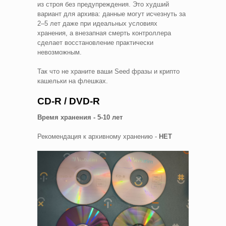
из строя без предупреждения. Это худший
вариант для архива: данные могут исчезнуть за
2–5 лет даже при идеальных условиях
хранения, а внезапная смерть контроллера
сделает восстановление практически
невозможным.
Так что не храните ваши Seed фразы и крипто
кашельки на флешках.
CD-R / DVD-R
Время хранения - 5-10 лет
Рекомендация к архивному хранению -
НЕТ