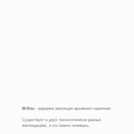
M-Disc
- вершина эволюции архивного хранения.
Cуществует в двух технологически разных
воплощениях, и это важно понимать.