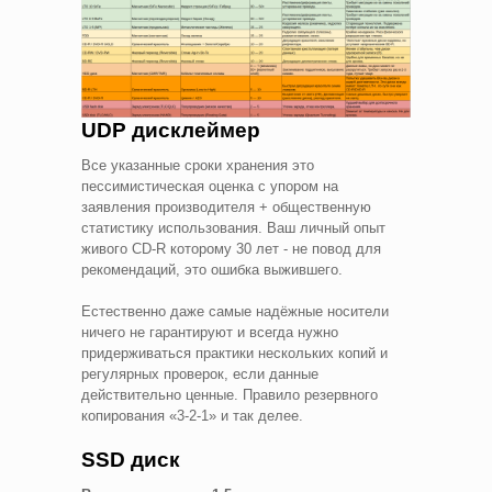
UDP дисклеймер
Все указанные сроки хранения это
пессимистическая оценка с упором на
заявления производителя + общественную
статистику использования. Ваш личный опыт
живого CD-R которому 30 лет - не повод для
рекомендаций, это ошибка выжившего.
Естественно даже самые надёжные носители
ничего не гарантируют и всегда нужно
придерживаться практики нескольких копий и
регулярных проверок, если данные
действительно ценные. Правило резервного
копирования «3-2-1» и так делее.
SSD диск