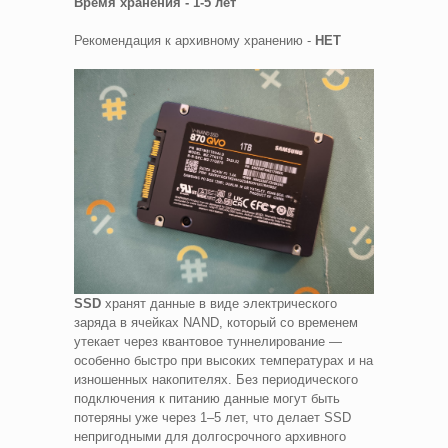
Время хранения - 1-5 лет
Рекомендация к архивному хранению -
НЕТ
SSD
хранят данные в виде электрического
заряда в ячейках NAND, который со временем
утекает через квантовое туннелирование —
особенно быстро при высоких температурах и на
изношенных накопителях. Без периодического
подключения к питанию данные могут быть
потеряны уже через 1–5 лет, что делает SSD
непригодными для долгосрочного архивного