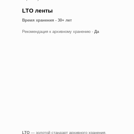
LTO ленты
Время хранения - 30+ лет
Рекомендация к архивному хранению -
Да
LTO
— золотой стандарт архивного хранения,