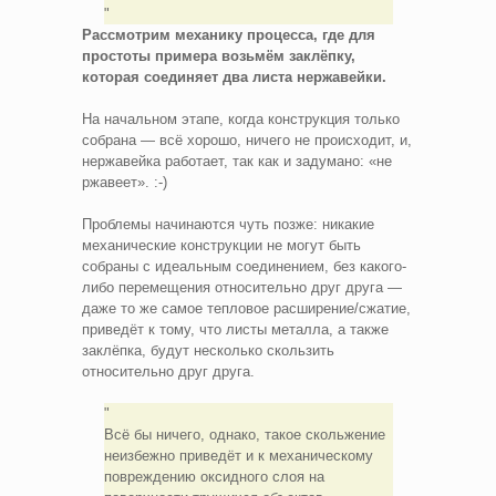
Рассмотрим механику процесса, где для
простоты примера возьмём заклёпку,
которая соединяет два листа нержавейки.
На начальном этапе, когда конструкция только
собрана — всё хорошо, ничего не происходит, и,
нержавейка работает, так как и задумано: «не
ржавеет». :-)
Проблемы начинаются чуть позже: никакие
механические конструкции не могут быть
собраны с идеальным соединением, без какого-
либо перемещения относительно друг друга —
даже то же самое тепловое расширение/сжатие,
приведёт к тому, что листы металла, а также
заклёпка, будут несколько скользить
относительно друг друга.
Всё бы ничего, однако, такое скольжение
неизбежно приведёт и к механическому
повреждению оксидного слоя на