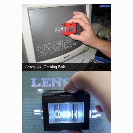
Источник: Gaming Bolt.