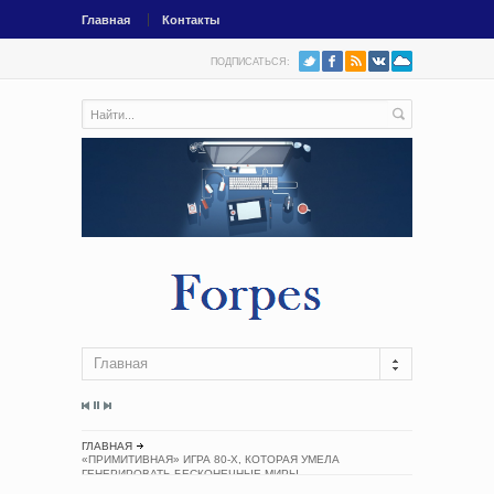
Главная
Контакты
ПОДПИСАТЬСЯ:
Главная
ГЛАВНАЯ
«ПРИМИТИВНАЯ» ИГРА 80-Х, КОТОРАЯ УМЕЛА
ГЕНЕРИРОВАТЬ БЕСКОНЕЧНЫЕ МИРЫ