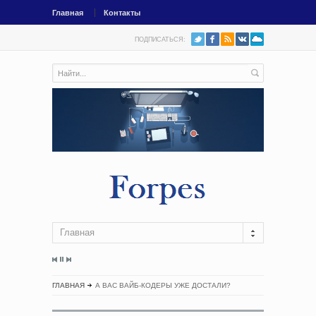
Главная
Контакты
ПОДПИСАТЬСЯ:
Главная
ГЛАВНАЯ
А ВАС ВАЙБ-КОДЕРЫ УЖЕ ДОСТАЛИ?