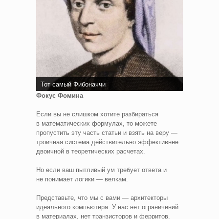
Тот самый Фибоначчи
Фокус Фомина
Если вы не слишком хотите разбираться
в математических формулах, то можете
пропустить эту часть статьи и взять на веру —
троичная система действительно эффективнее
двоичной в теоретических расчетах.
Но если ваш пытливый ум требует ответа и
не понимает логики — велкам.
Представьте, что мы с вами — архитекторы
идеального компьютера. У нас нет ограничений
в материалах, нет транзисторов и ферритов.