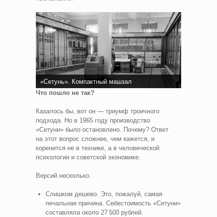
«Сетунь». Компактный машзал
Что пошло не так?
Казалось бы, вот он — триумф троичного
подхода. Но в 1965 году производство
«Сетуни» было остановлено. Почему? Ответ
на этот вопрос сложнее, чем кажется, и
коренится не в технике, а в человеческой
психологии и советской экономике.
Версий несколько.
Слишком дешево. Это, пожалуй, самая
печальная причина. Себестоимость «Сетуни»
составляла около 27 500 рублей.