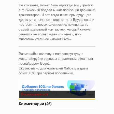
Но кто знает, может быть однажды мы упремся
в физический предел миниатюризации двоичных
транзисторов. И вот тогда инженеры будущего
достанут с пыльных полок отчеты Брусенцова и
построят на новых физических принципах тот
самый идеальный компьютер, который сможет
ответить не только «да» или «нет», но и
многозначительное «может быть».
Размещайте облачную инфраструктуру и
масштабируйте сервисы с надежным облачным
провайдером Beget.
Эксклюзивно для читателей Хабра мы даем
бонус 10% при первом пополнении.
Воспользоваться
Комментарии (46)