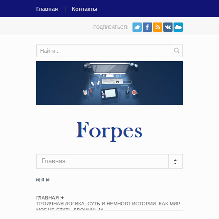
Главная
Контакты
ПОДПИСАТЬСЯ:
Главная
ГЛАВНАЯ
ТРОИЧНАЯ ЛОГИКА: СУТЬ И НЕМНОГО ИСТОРИИ. КАК МИР
МОГ НЕ СТАТЬ ДВОИЧНЫМ