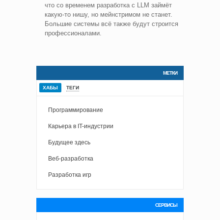
что со временем разработка с LLM займёт
какую-то нишу, но мейнстримом не станет.
Большие системы всё также будут строится
профессионалами.
МЕТКИ
ХАБЫ
ТЕГИ
Программирование
Карьера в IT-индустрии
Будущее здесь
Веб-разработка
Разработка игр
СЕРВИСЫ