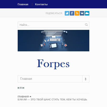
Главная
Контакты
ПОДПИСАТЬСЯ:
Главная
ГЛАВНАЯ
БУМ ИИ — ЭТО ТВОЙ ШАНС СТАТЬ ТЕМ, КЕМ ТЫ ХОЧЕШЬ