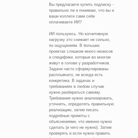
Вы предлагаете купить подписку -
правильно ли я понимаю, что вы и
ваши коллеги сами себе
оплачиваете ИИ?
ИИ пользуюсь. Но когнитивную
нагрузку это снижает не сильно,
по ощущениям. В больших
проектах слишком много нюансов
и специфики, которые во многом
живут в голове у разработчиков.
Задачи часто сформулированы
расплывчато, не всегда есть
конкретика. В задачах и
требованиях в любом случае
нужно разбираться самому.
Требования нужно анализировать,
уточнять, определять правильную
реализацию, затем писать
подробные промпты с
объяснениями, что именно нужно
сделать (и чего не нужно). Затем
проверять и если нужно править