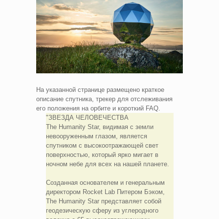
На указанной странице размещено краткое
описание спутника, трекер для отслеживания
его положения на орбите и короткий FAQ.
ЗВЕЗДА ЧЕЛОВЕЧЕСТВА
The Humanity Star, видимая с земли
невооруженным глазом, является
спутником с высокоотражающей свет
поверхностью, который ярко мигает в
ночном небе для всех на нашей планете.
Созданная основателем и генеральным
директором Rocket Lab Питером Бэком,
The Humanity Star представляет собой
геодезическую сферу из углеродного