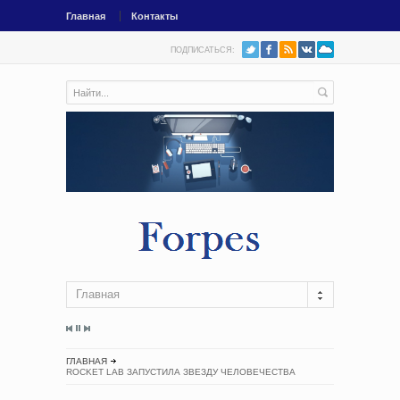
Главная
Контакты
ПОДПИСАТЬСЯ:
Главная
ГЛАВНАЯ
ROCKET LAB ЗАПУСТИЛА ЗВЕЗДУ ЧЕЛОВЕЧЕСТВА