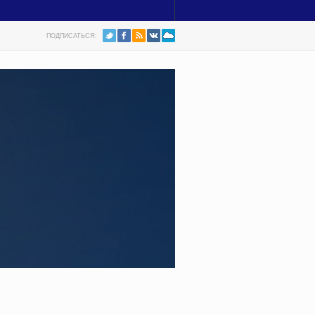
ПОДПИСАТЬСЯ: