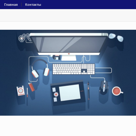
Главная
Контакты