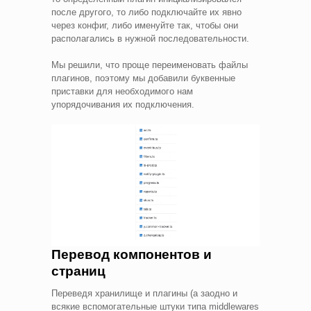
после другого, то либо подключайте их явно
через конфиг, либо именуйте так, чтобы они
располагались в нужной последовательности.
Мы решили, что проще переименовать файлы
плагинов, поэтому мы добавили буквенные
приставки для необходимого нам
упорядочивания их подключения.
Перевод компонентов и
страниц
Переведя хранилище и плагины (а заодно и
всякие вспомогательные штуки типа middlewares