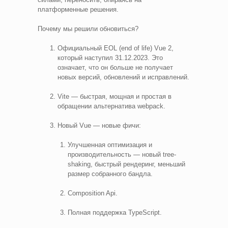
платформенные решения.
Почему мы решили обновиться?
Официальный EOL (end of life) Vue 2,
который наступил 31.12.2023. Это
означает, что он больше не получает
новых версий, обновлений и исправлений.
Vite — быстрая, мощная и простая в
обращении альтернатива webpack.
Новый Vue — новые фичи:
Улучшенная оптимизация и
производительность — новый tree-
shaking, быстрый рендеринг, меньший
размер собранного бандла.
Composition Api.
Полная поддержка TypeScript.