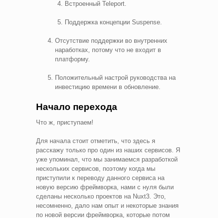
Встроенный Teleport.
Поддержка концепции Suspense.
Отсутствие поддержки во внутренних
наработках, потому что не входит в
платформу.
Положительный настрой руководства на
инвестицию времени в обновление.
Начало перехода
Что ж, приступаем!
Для начала стоит отметить, что здесь я
расскажу только про один из наших сервисов. Я
уже упоминал, что мы занимаемся разработкой
нескольких сервисов, поэтому когда мы
приступили к переводу данного сервиса на
новую версию фреймворка, нами с нуля были
сделаны несколько проектов на Nuxt3. Это,
несомненно, дало нам опыт и некоторые знания
по новой версии фреймворка, которые потом