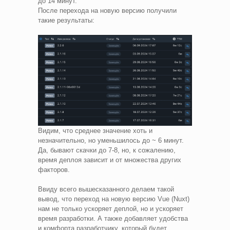
до 14 минут.
После перехода на новую версию получили
такие результаты:
Видим, что среднее значение хоть и
незначительно, но уменьшилось до ~ 6 минут.
Да, бывают скачки до 7-8, но, к сожалению,
время деплоя зависит и от множества других
факторов.
Ввиду всего вышесказанного делаем такой
вывод, что переход на новую версию Vue (Nuxt)
нам не только ускоряет деплой, но и ускоряет
время разработки. А также добавляет удобства
и комфорта разработчику, который будет