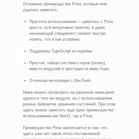
Основные преимущества Pinia, которые мне
удалось заметить:
Простота использования — работать с Pinia
просто, всё интуитивно понятно, и даже
начинающий специалист сможет быстро
понять, что и как устроено.
Поддержка TypeScript из коробки.
Простая, гибкая система сторов (stores),
вместо модулей и пространств имён Vuex.
Отличная интеграция с DevTools.
Ниже можно посмотреть на различия написания
одного и того же модуля, но с использованием
разных библиотек хранения состояний. При этом
здесь можно заметить ещё одно преимущество
использования как Nuxt3, так и Pinia.
Преимущество Pinia заключается в том, что
здесь уже нет такой чётко поставленной