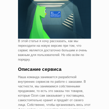
В этой статье я хочу рассказать, как мы
переходили на новую версию при том, что
сервис является достаточно большим и очень
важным для пользователей. Но обо всём по
порядку.
Описание сервиса
Наша команда занимается разработкой
внутренних сервисов по работе с заказами. В
частности, мы занимаемся собственными
продажами, то есть это заказы тех товаров,
которые Ozon сам заказывает у поставщика,
самостоятельно хранит и продаёт от своего
лица. Собственно, чтобы организовать весь этот