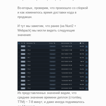
Во-вторых, проверим, что произошло со сборкой
и как изменилось время доставки кода в
продакшн.
И тут мы заметим, что ранее (на Nuxt2 +
Webpack) мы могли видеть следующие
значения:
Из представленных значений видим, что
среднее значение времени деплоя (столбец
TTM) ~ 7-8 минут, и даже иногда поднималось