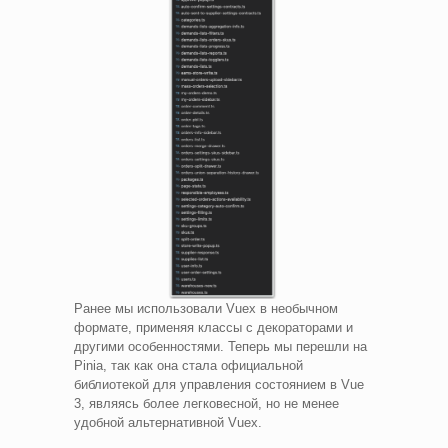
Ранее мы использовали Vuex в необычном
формате, применяя классы с декораторами и
другими особенностями. Теперь мы перешли на
Pinia, так как она стала официальной
библиотекой для управления состоянием в Vue
3, являясь более легковесной, но не менее
удобной альтернативной Vuex.