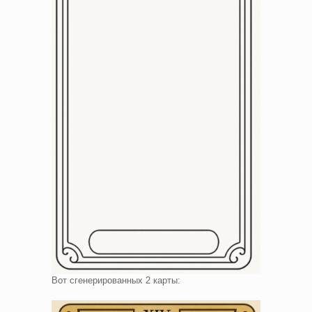
Вот сгенерированных 2 карты: