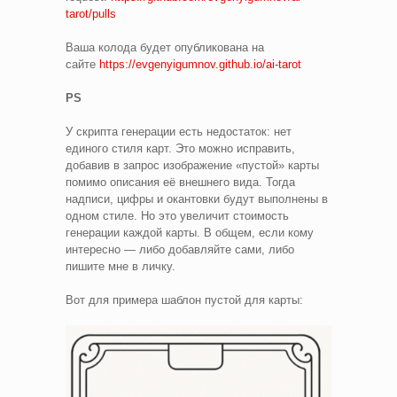
tarot/pulls
Ваша колода будет опубликована на
сайте
https://evgenyigumnov.github.io/ai-tarot
PS
У скрипта генерации есть недостаток: нет
единого стиля карт. Это можно исправить,
добавив в запрос изображение «пустой» карты
помимо описания её внешнего вида. Тогда
надписи, цифры и окантовки будут выполнены в
одном стиле. Но это увеличит стоимость
генерации каждой карты. В общем, если кому
интересно — либо добавляйте сами, либо
пишите мне в личку.
Вот для примера шаблон пустой для карты: