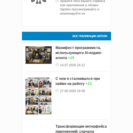
Храните логи вашего сервиса
или приложения в облаке.
Удобно просматривайте и
анализируйте их.
ВСЕ ПУБЛИКАЦИИ АВТОРА
Манифест программиста,
использующего AI-кодинг-
агента
+15
14.07.2026 16:12
С чем я сталкивался при
найме на работу
+13
27.06.2026 18:36
Трансформация интерфейса
приложений: сначала