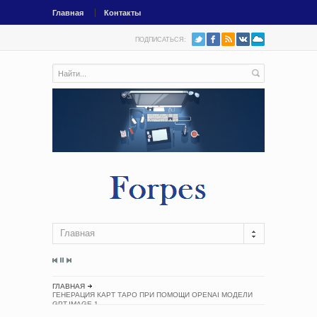
Главная
Контакты
ПОДПИСАТЬСЯ:
Главная
ГЛАВНАЯ
ГЕНЕРАЦИЯ КАРТ ТАРО ПРИ ПОМОЩИ OPENAI МОДЕЛИ
GPT-IMAGE-1