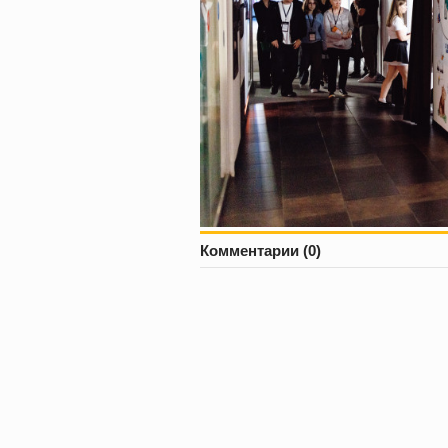
Комментарии (0)