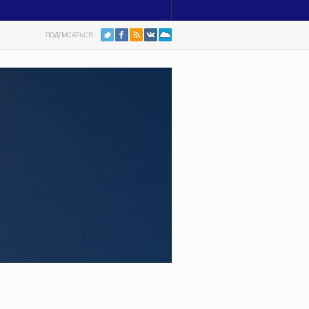
ПОДПИСАТЬСЯ: