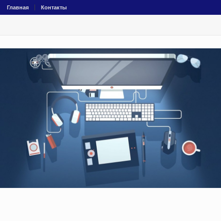
Главная
Контакты