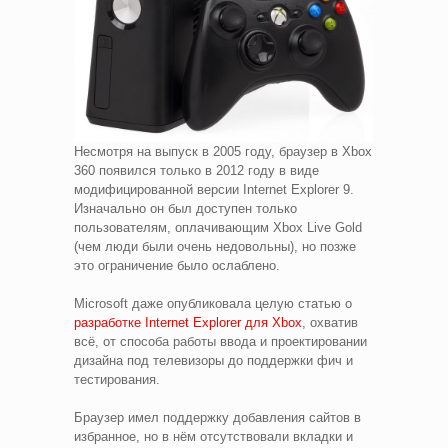
Несмотря на выпуск в 2005 году, браузер в Xbox
360 появился только в 2012 году в виде
модифицированной версии Internet Explorer 9.
Изначально он был доступен только
пользователям, оплачивающим Xbox Live Gold
(чем люди были очень недовольны), но позже
это ограничение было ослаблено.
Microsoft даже опубликовала целую статью о
разработке Internet Explorer для Xbox
, охватив
всё, от способа работы ввода и проектировании
дизайна под телевизоры до поддержки фич и
тестирования.
Браузер имел поддержку добавления сайтов в
избранное, но в нём отсутствовали вкладки и