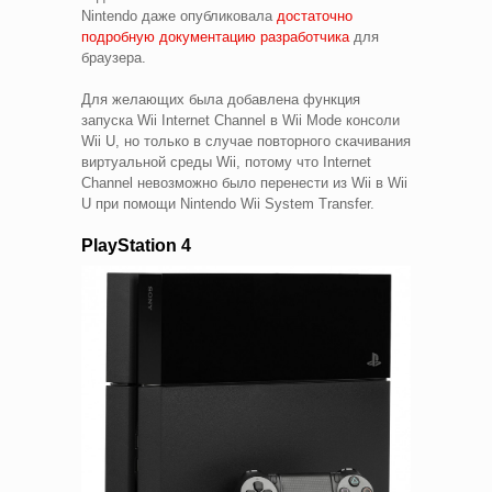
Nintendo даже опубликовала
достаточно
подробную документацию разработчика
для
браузера.
Для желающих была добавлена функция
запуска Wii Internet Channel в Wii Mode консоли
Wii U, но только в случае повторного скачивания
виртуальной среды Wii, потому что Internet
Channel невозможно было перенести из Wii в Wii
U при помощи Nintendo Wii System Transfer.
PlayStation 4