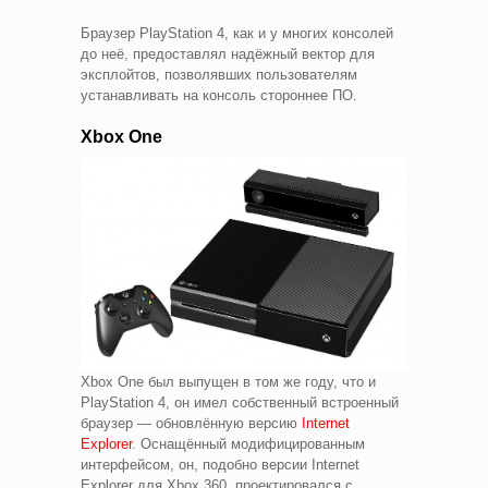
Браузер PlayStation 4, как и у многих консолей
до неё, предоставлял надёжный вектор для
эксплойтов, позволявших пользователям
устанавливать на консоль стороннее ПО.
Xbox One
Xbox One был выпущен в том же году, что и
PlayStation 4, он имел собственный встроенный
браузер — обновлённую версию
Internet
Explorer
. Оснащённый модифицированным
интерфейсом, он, подобно версии Internet
Explorer для Xbox 360, проектировался с