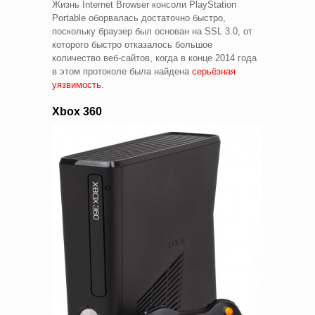
Жизнь Internet Browser консоли PlayStation
Portable оборвалась достаточно быстро,
поскольку браузер был основан на SSL 3.0, от
которого быстро отказалось большое
количество веб-сайтов, когда в конце 2014 года
в этом протоколе была найдена
серьёзная
уязвимость
.
Xbox 360