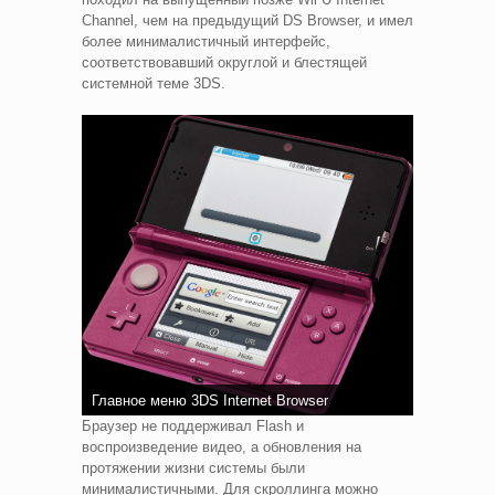
Channel, чем на предыдущий DS Browser, и имел
более минималистичный интерфейс,
соответствовавший округлой и блестящей
системной теме 3DS.
Главное меню 3DS Internet Browser
Браузер не поддерживал Flash и
воспроизведение видео, а обновления на
протяжении жизни системы были
минималистичными. Для скроллинга можно