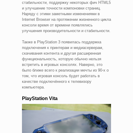
стабильности, поддержку некоторых фич HTML5
и улучшение точности компоновки страниц.
Наряду с этими заметными изменениями в
Internet Browser на протяжении жизненного цикла
консоли время от времени появлялись
улучшения производительности и стабильности.
Также в PlayStation 3 появилась поддержка
подключения к принтерам и медиасерверам,
скачивания контента и другая расширенная
функциональность, которую обычно нельзя
встретить в игровых консолях. Наверно, это
было ближе всего к реализации мечты из 90-х о
том, что игровая консоль будет работать в
качестве подключённого к телевизору
компьютера.
PlayStation Vita