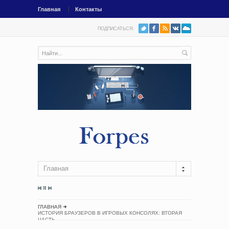
Главная
Контакты
ПОДПИСАТЬСЯ:
Главная
ГЛАВНАЯ
ИСТОРИЯ БРАУЗЕРОВ В ИГРОВЫХ КОНСОЛЯХ: ВТОРАЯ
ЧАСТЬ