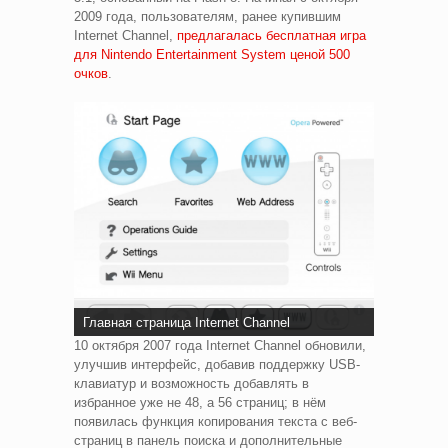
2009 года, пользователям, ранее купившим
Internet Channel,
предлагалась бесплатная игра
для Nintendo Entertainment System ценой 500
очков
.
Главная страница Internet Channel
10 октября 2007 года Internet Channel обновили,
улучшив интерфейс, добавив поддержку USB-
клавиатур и возможность добавлять в
избранное уже не 48, а 56 страниц; в нём
появилась функция копирования текста с веб-
страниц в панель поиска и дополнительные