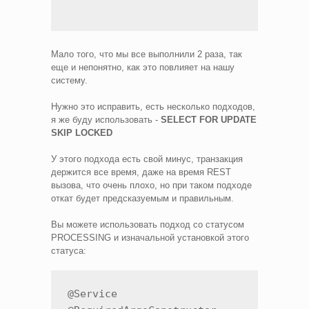
Мало того, что мы все выполнили 2 раза, так
еще и непонятно, как это повлияет на нашу
систему.
Нужно это исправить, есть несколько подходов,
я же буду использовать -
SELECT FOR UPDATE
SKIP LOCKED
У этого подхода есть свой минус, транзакция
держится все время, даже на время REST
вызова, что очень плохо, но при таком подходе
откат будет предсказуемым и правильным.
Вы можете использовать подход со статусом
PROCESSING и изначальной установкой этого
статуса:
@Service
