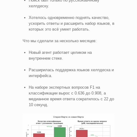
Поиск был только по русскоязычному
хелпдеску.
Хотелось одновременно поднять качество,
ускорить ответы и расширить набор языков, в
которых это всё умеет работать.
Что мы сделали за несколько месяцев:
Новый агент работает целиком на
внутреннем стеке.
Расширилась поддержка языков хелпдеска и
интерфейса.
На наборе экспертных вопросов F1 на
классификации вырос с 0.636 до 0.908, а
медианное время ответа сократилось с 22 до
10 секунд.