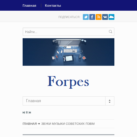
Главная
Контакты
ПОДПИСАТЬСЯ:
Главная
ГЛАВНАЯ
ЗВУКИ МУЗЫКИ СОВЕТСКИХ ПЭВМ