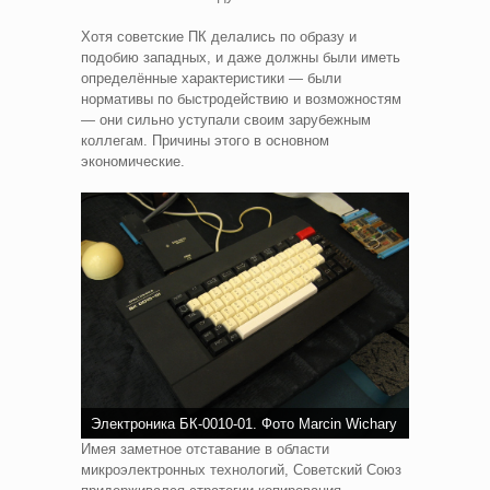
Хотя советские ПК делались по образу и
подобию западных, и даже должны были иметь
определённые характеристики — были
нормативы по быстродействию и возможностям
— они сильно уступали своим зарубежным
коллегам. Причины этого в основном
экономические.
Электроника БК-0010-01. Фото Marcin Wichary
Имея заметное отставание в области
микроэлектронных технологий, Советский Союз