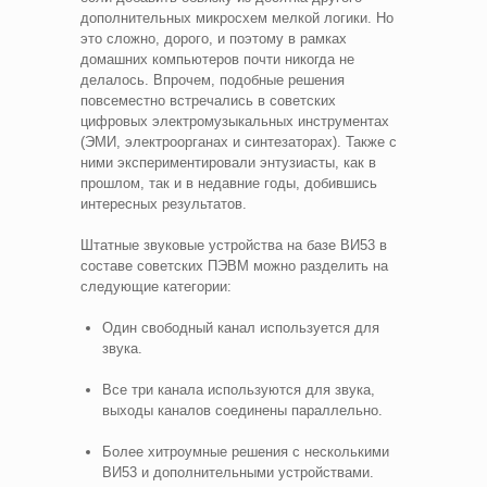
дополнительных микросхем мелкой логики. Но
это сложно, дорого, и поэтому в рамках
домашних компьютеров почти никогда не
делалось. Впрочем, подобные решения
повсеместно встречались в советских
цифровых электромузыкальных инструментах
(ЭМИ, электроорганах и синтезаторах). Также с
ними экспериментировали энтузиасты, как в
прошлом, так и в недавние годы, добившись
интересных результатов.
Штатные звуковые устройства на базе ВИ53 в
составе советских ПЭВМ можно разделить на
следующие категории:
Один свободный канал используется для
звука.
Все три канала используются для звука,
выходы каналов соединены параллельно.
Более хитроумные решения с несколькими
ВИ53 и дополнительными устройствами.