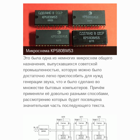
Микросхема КР580ВМ53
Это была одна из немногих микросхем общего
назначения, выпускавшихся советской
промышленностью, которую можно было
достаточно легко приспособить для нужд
генерации звука, что и было сделано во
множестве бытовых компьютеров. Причём
применяли её довольно разными способами,
рассмотрению которых будет посвящена
значительная часть последующего текста.