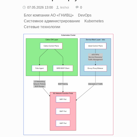
07.05.2026 13:00
leshoi
0
Блог компании АО «ГНИВЦ»
DevOps
Системное администрирование
Kubernetes
Сетевые технологии