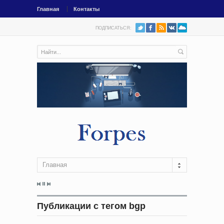
Главная
Контакты
ПОДПИСАТЬСЯ:
Главная
Публикации с тегом bgp