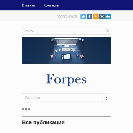
Главная
Контакты
ПОДПИСАТЬСЯ:
Главная
Все публикации