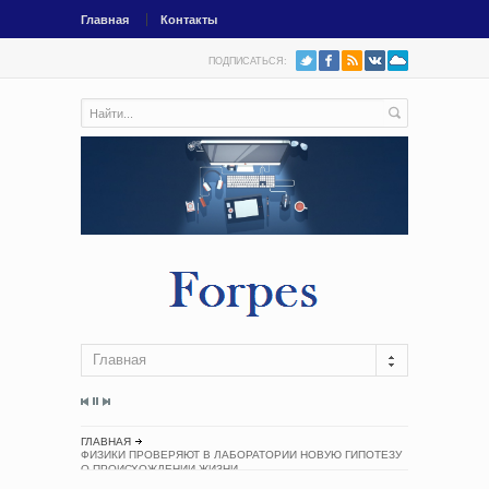
Главная
Контакты
ПОДПИСАТЬСЯ:
Главная
ГЛАВНАЯ
ФИЗИКИ ПРОВЕРЯЮТ В ЛАБОРАТОРИИ НОВУЮ ГИПОТЕЗУ
О ПРОИСХОЖДЕНИИ ЖИЗНИ