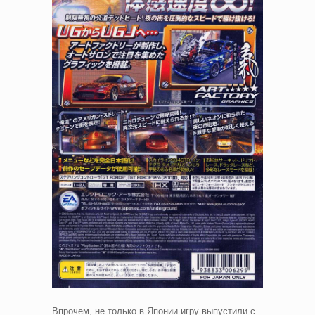
Впрочем, не только в Японии игру выпустили с