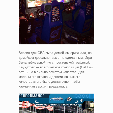
Версия для GBA была демейком оригинала, но
демейком довольно грамотно сделанным. Игра
была трёхмерной, но с простенькой графикой.
Саундтрек — всего четыре композиции (Get Low
есть!), но в сильно пожатом качестве. Для
маленького экрана и динамиков низкого
качества этого было достаточно, чтобы
карманная версия продавалась.