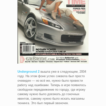
Underground 2
вышла уже в следующем, 2004
году. На этом фоне успех сиквела был просто
очевиден — но всё же, нужно было провести
работу над ошибками. Теперь в игре появилось
свободное передвижение по городу, где игроку
самому нужно было доезжать до гоночных
ивентов, самому нужно было искать магазины
тюнинга. Это был первый звоночек.