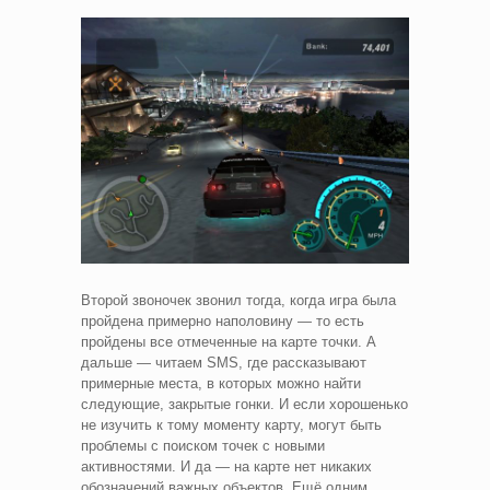
Второй звоночек звонил тогда, когда игра была
пройдена примерно наполовину — то есть
пройдены все отмеченные на карте точки. А
дальше — читаем SMS, где рассказывают
примерные места, в которых можно найти
следующие, закрытые гонки. И если хорошенько
не изучить к тому моменту карту, могут быть
проблемы с поиском точек с новыми
активностями. И да — на карте нет никаких
обозначений важных объектов. Ещё одним