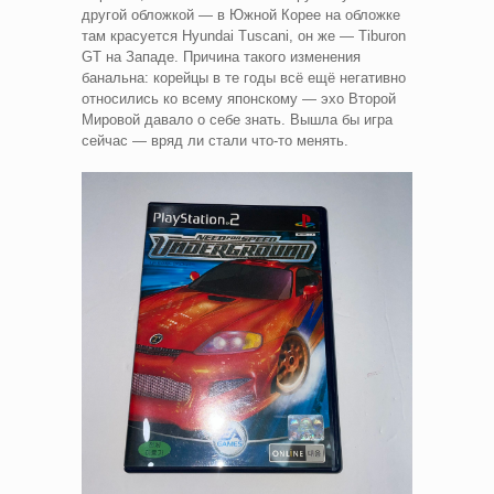
другой обложкой — в Южной Корее на обложке
там красуется Hyundai Tuscani, он же — Tiburon
GT на Западе. Причина такого изменения
банальна: корейцы в те годы всё ещё негативно
относились ко всему японскому — эхо Второй
Мировой давало о себе знать. Вышла бы игра
сейчас — вряд ли стали что-то менять.