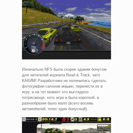
Изначально NFS была скорее эдаким бонусом
для читателей журнала Road & Track, зато
КАКИМ! Разработчики не поленились сделать
фотографии салонов машин, перенести их в
игру, и на тот момент это выглядело
потрясающе, хоть игра и была короткой, а
разнообразия было мало (всего восемь
автомобилей, плюс один бонусный).