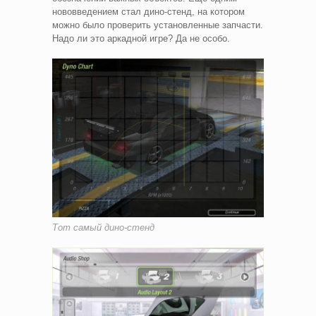
нововведением стал дино-стенд, на котором
можно было проверить установленные запчасти.
Надо ли это аркадной игре? Да не особо.
Тот самый дино-стенд