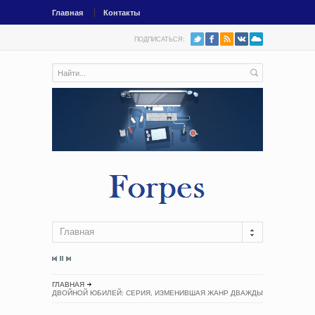
Главная
Контакты
ПОДПИСАТЬСЯ:
Главная
ГЛАВНАЯ
ДВОЙНОЙ ЮБИЛЕЙ: СЕРИЯ, ИЗМЕНИВШАЯ ЖАНР ДВАЖДЫ