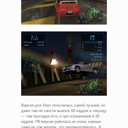
Версия для Xbox получилась самой лучшей, но
даже там не смогли выжать 60 кадров в секунду
— там просадки есть и при ограничении в 30
кадров. ПК-версия работала не очень хорошо
даже на том железе, что рекомендовалось. А