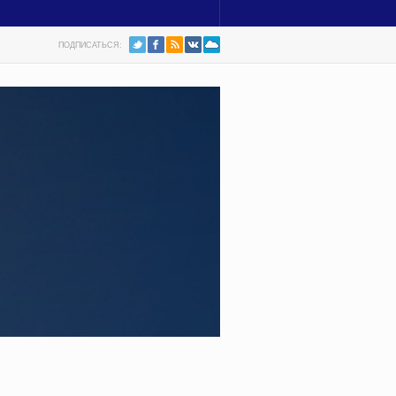
ПОДПИСАТЬСЯ: