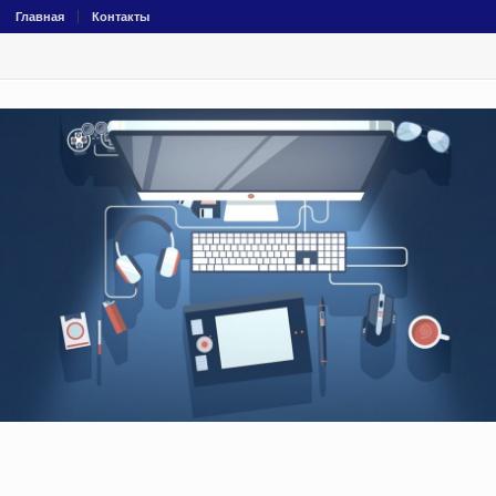
Главная
Контакты