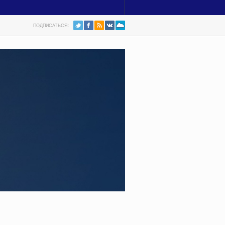
ПОДПИСАТЬСЯ: