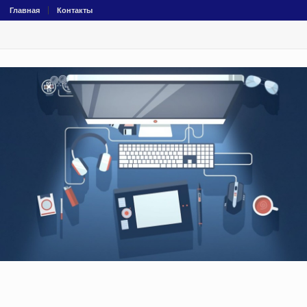
Главная
Контакты