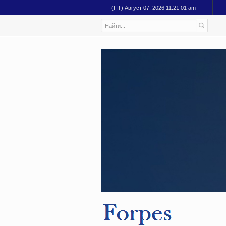
(ПТ) Август 07, 2026 11:21:03 am