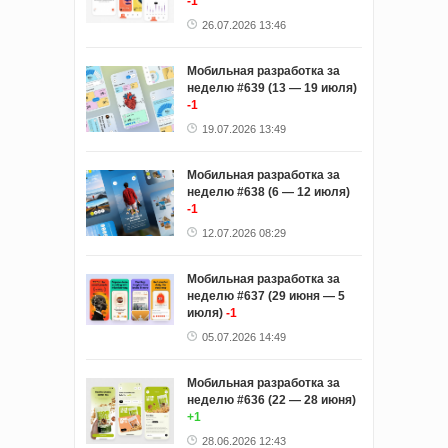
-1
26.07.2026 13:46
Мобильная разработка за
неделю #639 (13 — 19 июля)
-1
19.07.2026 13:49
Мобильная разработка за
неделю #638 (6 — 12 июля)
-1
12.07.2026 08:29
Мобильная разработка за
неделю #637 (29 июня — 5
июля)
-1
05.07.2026 14:49
Мобильная разработка за
неделю #636 (22 — 28 июня)
+1
28.06.2026 12:43