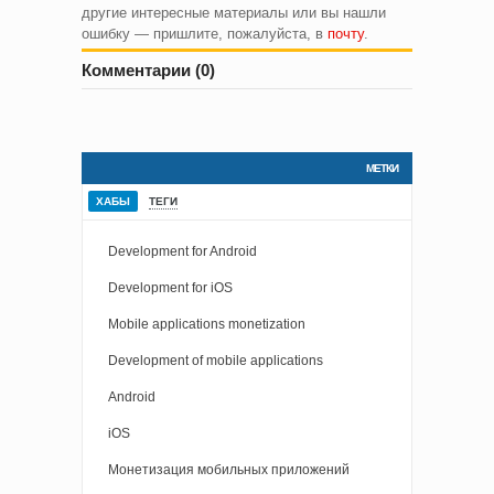
другие интересные материалы или вы нашли
ошибку — пришлите, пожалуйста, в
почту
.
Комментарии (0)
МЕТКИ
ХАБЫ
ТЕГИ
Development for Android
Development for iOS
Mobile applications monetization
Development of mobile applications
Android
iOS
Монетизация мобильных приложений