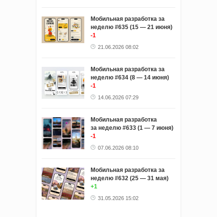
Мобильная разработка за
неделю #635 (15 — 21 июня)
-1
21.06.2026 08:02
Мобильная разработка за
неделю #634 (8 — 14 июня)
-1
14.06.2026 07:29
Мобильная разработка
за неделю #633 (1 — 7 июня)
-1
07.06.2026 08:10
Мобильная разработка за
неделю #632 (25 — 31 мая)
+1
31.05.2026 15:02