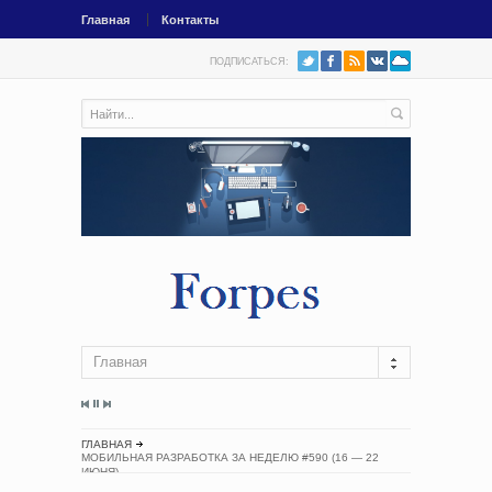
Главная
Контакты
ПОДПИСАТЬСЯ:
Главная
ГЛАВНАЯ
МОБИЛЬНАЯ РАЗРАБОТКА ЗА НЕДЕЛЮ #590 (16 — 22
ИЮНЯ)