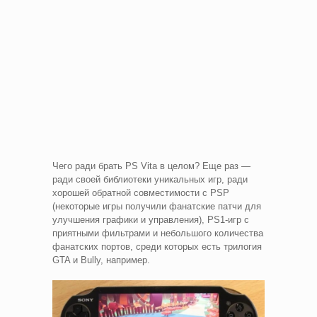
Чего ради брать PS Vita в целом? Еще раз —
ради своей библиотеки уникальных игр, ради
хорошей обратной совместимости с PSP
(некоторые игры получили фанатские патчи для
улучшения графики и управления), PS1-игр с
приятными фильтрами и небольшого количества
фанатских портов, среди которых есть трилогия
GTA и Bully, например.