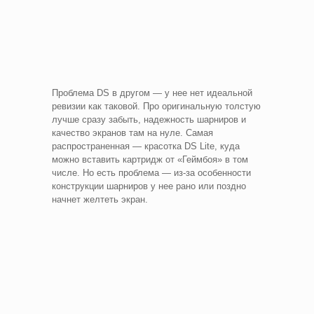
Проблема DS в другом — у нее нет идеальной
ревизии как таковой. Про оригинальную толстую
лучше сразу забыть, надежность шарниров и
качество экранов там на нуле. Самая
распространенная — красотка DS Lite, куда
можно вставить картридж от «Геймбоя» в том
числе. Но есть проблема — из-за особенности
конструкции шарниров у нее рано или поздно
начнет желтеть экран.