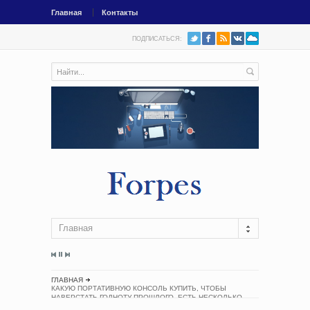
Главная
Контакты
ПОДПИСАТЬСЯ:
Главная
ГЛАВНАЯ
КАКУЮ ПОРТАТИВНУЮ КОНСОЛЬ КУПИТЬ, ЧТОБЫ
НАВЕРСТАТЬ ГОДНОТУ ПРОШЛОГО. ЕСТЬ НЕСКОЛЬКО
ВАРИАНТОВ