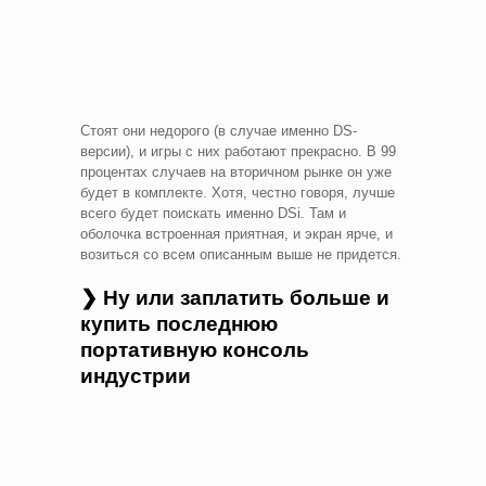
Стоят они недорого (в случае именно DS-
версии), и игры с них работают прекрасно. В 99
процентах случаев на вторичном рынке он уже
будет в комплекте. Хотя, честно говоря, лучше
всего будет поискать именно DSi. Там и
оболочка встроенная приятная, и экран ярче, и
возиться со всем описанным выше не придется.
❯ Ну или заплатить больше и
купить последнюю
портативную консоль
индустрии