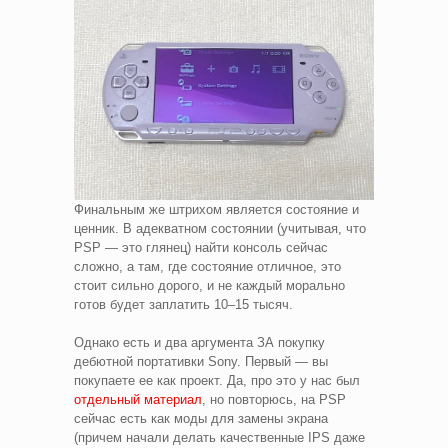
Финальным же штрихом является состояние и
ценник. В адекватном состоянии (учитывая, что
PSP — это глянец) найти консоль сейчас
сложно, а там, где состояние отличное, это
стоит сильно дорого, и не каждый морально
готов будет заплатить 10–15 тысяч.
Однако есть и два аргумента ЗА покупку
дебютной портативки Sony. Первый — вы
покупаете ее как проект. Да, про это у нас был
отдельный материал
, но повторюсь, на PSP
сейчас есть как моды для замены экрана
(причем начали делать качественные IPS даже